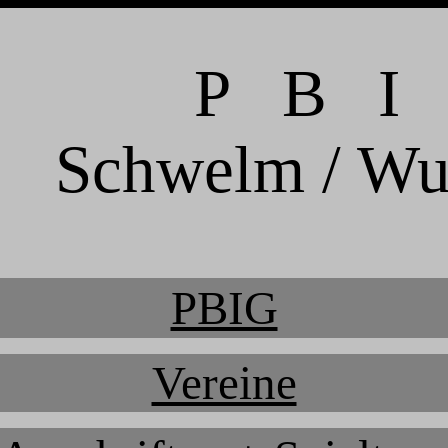
P B I
Schwelm / Wu
PBIG
Vereine