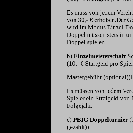
Es muss von jedem Verein
von 30,- € erhoben.Der Ge
wird im Modus Einzel-Dop
Doppel müssen stets in un
Doppel spielen.
b)
Einzelmeisterschaft
S
(10,- € Startgeld pro Spiel
Mastergebühr (optiona
l)(
Es müssen von jedem Verei
Spieler ein Strafgeld von 
Folgejahr.
c)
PBIG Doppelturnier
(
gezahlt))