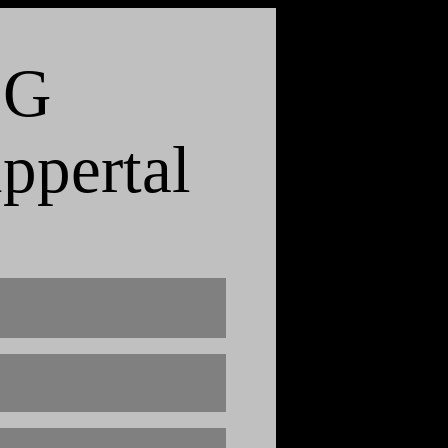
 G
ppertal