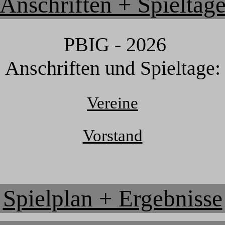
Anschriften + Spieltag
PBIG - 2026
Anschriften und Spieltage:
Vereine
Vorstand
Spielplan + Ergebnisse