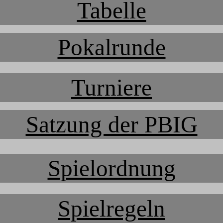
Tabelle
Pokalrunde
Turniere
Satzung der PBIG
Spielordnung
Spielregeln